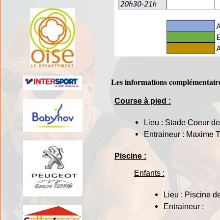
Les informations complémentair
Course à pied :
Lieu : Stade Coeur d
Entraineur : Maxime T
Piscine :
Enfants :
Lieu : Piscine 
Entraineur :