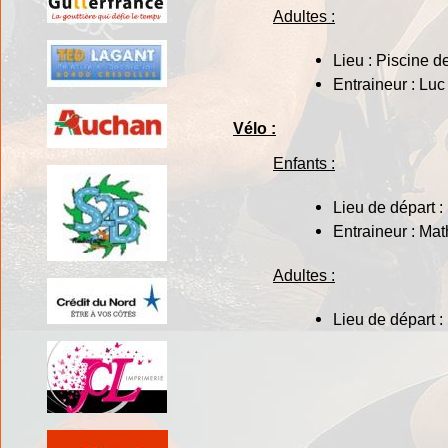
Adultes :
Lieu : Piscine 
Entraineur : Luc
Vélo :
Enfants :
Lieu de départ 
Entraineur : Mat
Adultes :
Lieu de départ 