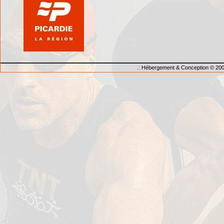
.: Hébergement & Conception © 200