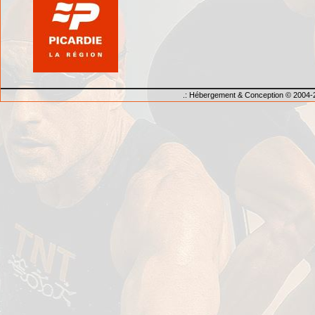
.: Hébergement & Conception © 2004-2