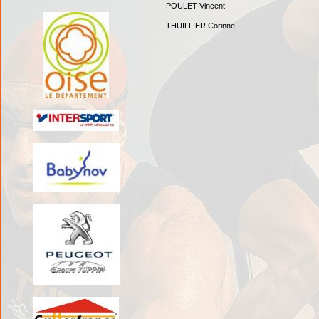
POULET Vincent
THUILLIER Corinne